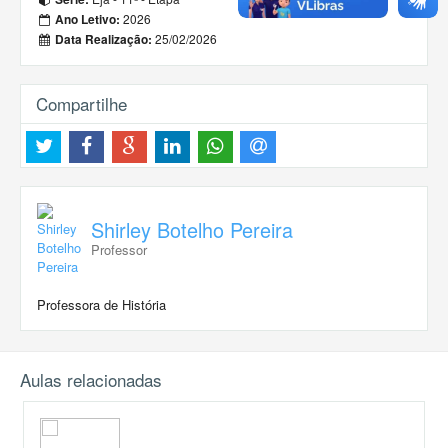
2026
Ano Letivo:
25/02/2026
Data Realização:
Compartilhe
Shirley Botelho Pereira
Professor
Professora de História
Aulas relacionadas