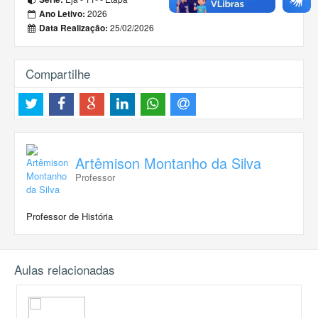
2026
Ano Letivo:
25/02/2026
Data Realização:
Compartilhe
Artêmison Montanho da Silva
Professor
Professor de História
Aulas relacionadas