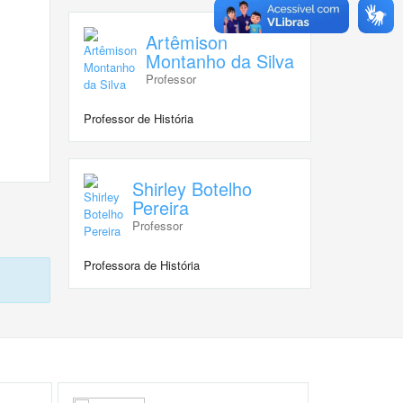
Artêmison
Montanho da Silva
Professor
Professor de História
Shirley Botelho
Pereira
Professor
Professora de História