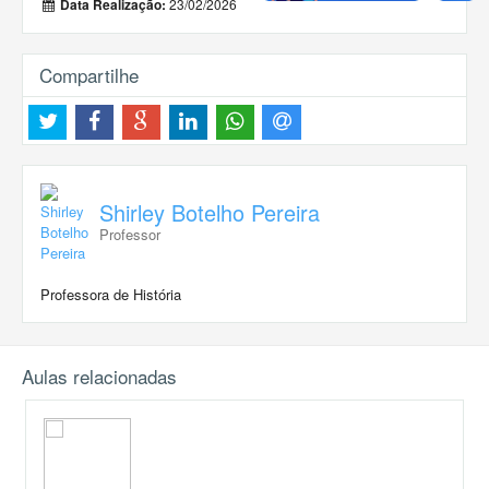
23/02/2026
Data Realização:
Compartilhe
Shirley Botelho Pereira
Professor
Professora de História
Aulas relacionadas