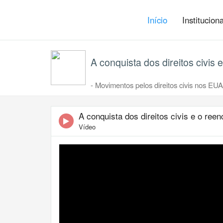
Início
Institucion
A conquista dos direitos civis
- Movimentos pelos direitos civis nos EUA:
A conquista dos direitos civis e o re
Vídeo