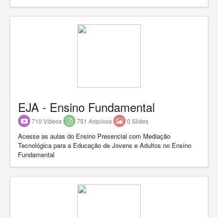
EJA - Ensino Fundamental
710 Vídeos
751 Arquivos
0 Slides
Acesse as aulas do Ensino Presencial com Mediação
Tecnológica para a Educação de Jovens e Adultos no Ensino
Fundamental