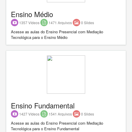
Ensino Médio
1357 Vídeos
1471 Arquivos
0 Slides
Acesse as aulas do Ensino Presencial com Mediação
Tecnológica para o Ensino Médio
Ensino Fundamental
1427 Vídeos
1541 Arquivos
0 Slides
Acesse as aulas do Ensino Presencial com Mediação
Tecnológica para o Ensino Fundamental