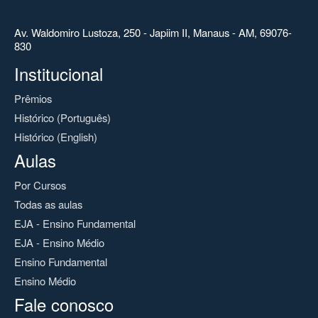
Av. Waldomiro Lustoza, 250 - Japiim II, Manaus - AM, 69076-
830
Institucional
Prêmios
Histórico (Português)
Histórico (English)
Aulas
Por Cursos
Todas as aulas
EJA - Ensino Fundamental
EJA - Ensino Médio
Ensino Fundamental
Ensino Médio
Fale conosco