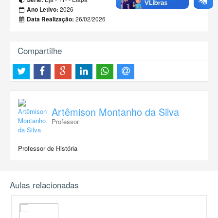
2026
Ano Letivo:
26/02/2026
Data Realização:
Compartilhe
Artêmison Montanho da Silva
Professor
Professor de História
Aulas relacionadas