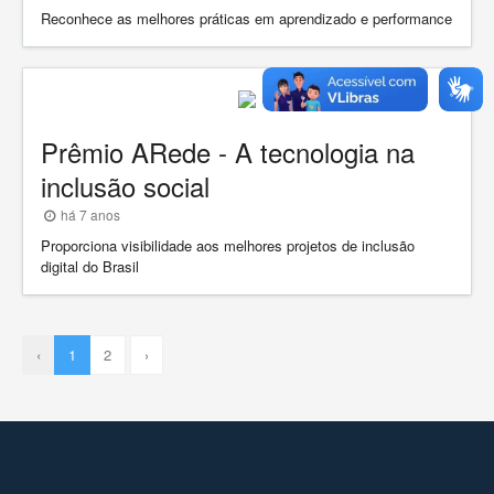
Reconhece as melhores práticas em aprendizado e performance
Prêmio ARede - A tecnologia na
inclusão social
há 7 anos
Proporciona visibilidade aos melhores projetos de inclusão
digital do Brasil
‹
1
2
›