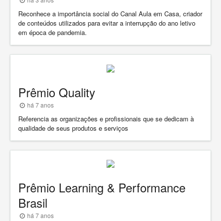
Reconhece a importância social do Canal Aula em Casa, criador
de conteúdos utilizados para evitar a interrupção do ano letivo
em época de pandemia.
Prêmio Quality
há 7 anos
Referencia as organizações e profissionais que se dedicam à
qualidade de seus produtos e serviços
Prêmio Learning & Performance
Brasil
há 7 anos