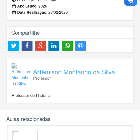
2026
Ano Letivo:
27/02/2026
Data Realização:
Compartilhe
Artêmison Montanho da Silva
Professor
Professor de História
Aulas relacionadas