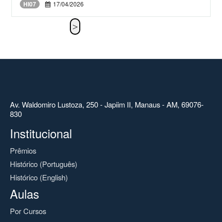
HI07
17/04/2026
Av. Waldomiro Lustoza, 250 - Japiim II, Manaus - AM, 69076-
830
Institucional
Prêmios
Histórico (Português)
Histórico (English)
Aulas
Por Cursos