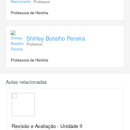
Professor
Professora de História
Shirley Botelho Pereira
Professor
Professora de História
Aulas relacionadas
Revisão e Avaliação - Unidade II