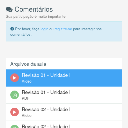
Comentários
Sua participação é muito importante.
Por favor, faça
login
ou
registre-se
para interagir nos
comentários.
Arquivos da aula
Revisão 01 - Unidade I
Vídeo
Revisão 01 - Unidade I
PDF
Revisão 02 - Unidade I
Vídeo
Revisão 02 - Unidade I