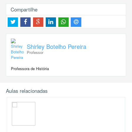
Compartilhe
Shirley Botelho Pereira
Professor
Professora de História
Aulas relacionadas