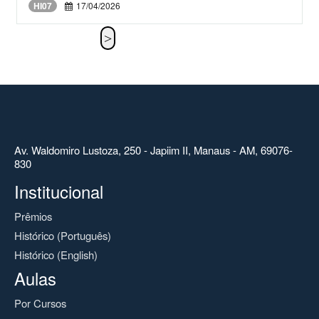
HI07
17/04/2026
Av. Waldomiro Lustoza, 250 - Japiim II, Manaus - AM, 69076-
830
Institucional
Prêmios
Histórico (Português)
Histórico (English)
Aulas
Por Cursos