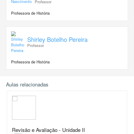
Professor
Professora de História
Shirley Botelho Pereira
Professor
Professora de História
Aulas relacionadas
Revisão e Avaliação - Unidade II