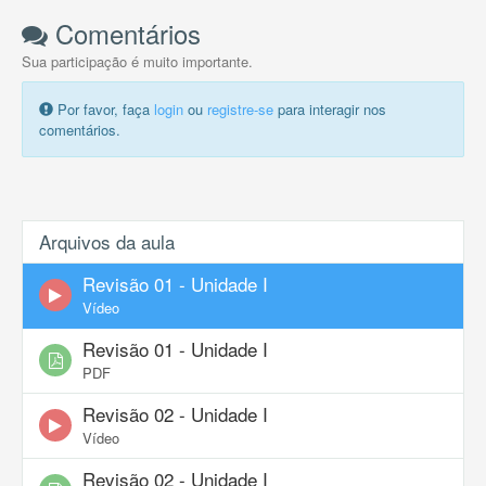
Comentários
Sua participação é muito importante.
Por favor, faça
login
ou
registre-se
para interagir nos
comentários.
Arquivos da aula
Revisão 01 - Unidade I
Vídeo
Revisão 01 - Unidade I
PDF
Revisão 02 - Unidade I
Vídeo
Revisão 02 - Unidade I