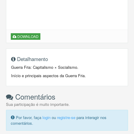
DOWNLOAD
Detalhamento
Guerra Fria: Capitalismo × Socialismo.
Início e principais aspectos da Guerra Fria.
Comentários
Sua participação é muito importante.
Por favor, faça
login
ou
registre-se
para interagir nos
comentários.