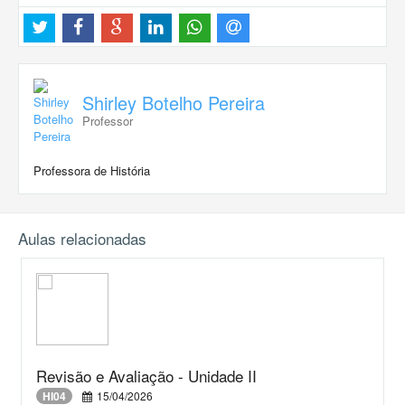
Shirley Botelho Pereira
Professor
Professora de História
Aulas relacionadas
Revisão e Avaliação - Unidade II
HI04
15/04/2026