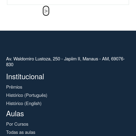
Av. Waldomiro Lustoza, 250 - Japiim II, Manaus - AM, 69076-
830
Institucional
Prêmios
Histórico (Português)
Histórico (English)
Aulas
Por Cursos
Todas as aulas