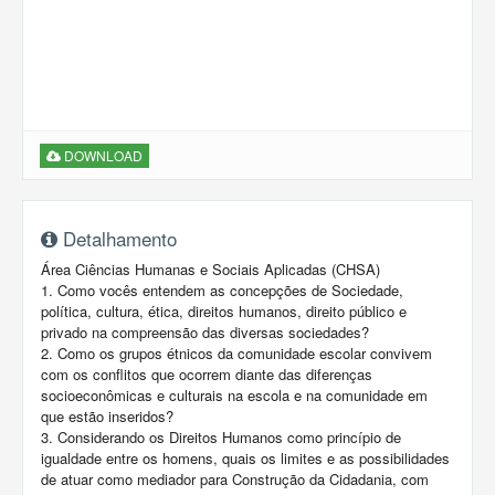
DOWNLOAD
Detalhamento
Área Ciências Humanas e Sociais Aplicadas (CHSA)
1. Como vocês entendem as concepções de Sociedade,
política, cultura, ética, direitos humanos, direito público e
privado na compreensão das diversas sociedades?
2. Como os grupos étnicos da comunidade escolar convivem
com os conflitos que ocorrem diante das diferenças
socioeconômicas e culturais na escola e na comunidade em
que estão inseridos?
3. Considerando os Direitos Humanos como princípio de
igualdade entre os homens, quais os limites e as possibilidades
de atuar como mediador para Construção da Cidadania, com