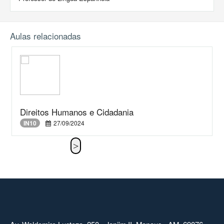
Aulas relacionadas
Direitos Humanos e Cidadania
IN10
27/09/2024