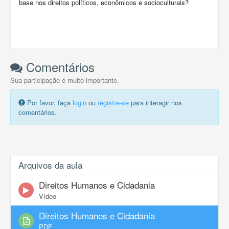
base nos direitos políticos, econômicos e socioculturais?
Comentários
Sua participação é muito importante.
Por favor, faça
login
ou
registre-se
para interagir nos
comentários.
Arquivos da aula
Direitos Humanos e Cidadania
Vídeo
Direitos Humanos e Cidadania
PDF