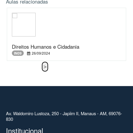
Aulas relacionadas
Direitos Humanos e Cidadania
IN09
26/09/2024
Av. Waldomiro Lustoza, 250 - Japiim II, Manaus - AM, 69076-
830
Institucional