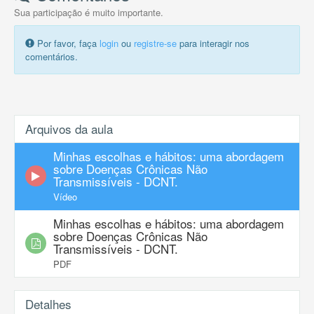
Sua participação é muito importante.
Por favor, faça
login
ou
registre-se
para interagir nos
comentários.
Arquivos da aula
Minhas escolhas e hábitos: uma abordagem
sobre Doenças Crônicas Não
Transmissíveis - DCNT.
Vídeo
Minhas escolhas e hábitos: uma abordagem
sobre Doenças Crônicas Não
Transmissíveis - DCNT.
PDF
Detalhes