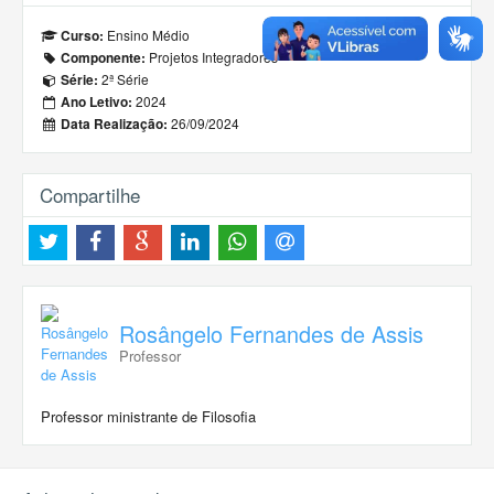
Ensino Médio
Curso:
Projetos Integradores
Componente:
2ª Série
Série:
2024
Ano Letivo:
26/09/2024
Data Realização:
Compartilhe
Rosângelo Fernandes de Assis
Professor
Professor ministrante de Filosofia