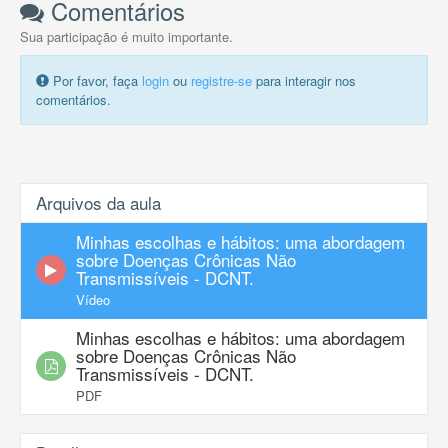
Comentários
Sua participação é muito importante.
Por favor, faça
login
ou
registre-se
para interagir nos
comentários.
Arquivos da aula
Minhas escolhas e hábitos: uma abordagem
sobre Doenças Crônicas Não
Transmissíveis - DCNT.
Vídeo
Minhas escolhas e hábitos: uma abordagem
sobre Doenças Crônicas Não
Transmissíveis - DCNT.
PDF