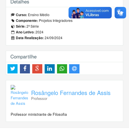
Detalhes
Ensino Médio
Curso:
Projetos Integradores
Componente:
2ª Série
Série:
2024
Ano Letivo:
24/09/2024
Data Realização:
Compartilhe
Rosângelo Fernandes de Assis
Professor
Professor ministrante de Filosofia