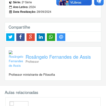
2ª Série
Série:
2024
Ano Letivo:
28/09/2024
Data Realização:
Compartilhe
Rosângelo Fernandes de Assis
Professor
Professor ministrante de Filosofia
Aulas relacionadas