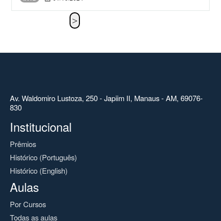
Av. Waldomiro Lustoza, 250 - Japiim II, Manaus - AM, 69076-
830
Institucional
Prêmios
Histórico (Português)
Histórico (English)
Aulas
Por Cursos
Todas as aulas