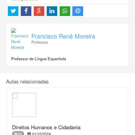
Francisco Renê Moreira
Professor
Professor de Língua Espanhola
Aulas relacionadas
Direitos Humanos e Cidadania
IN12
01/10/2024