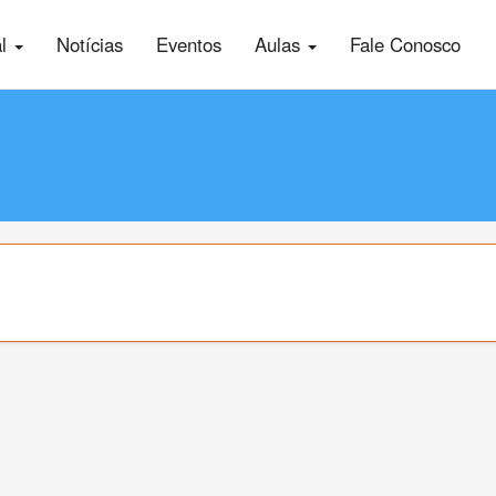
al
Notícias
Eventos
Aulas
Fale Conosco