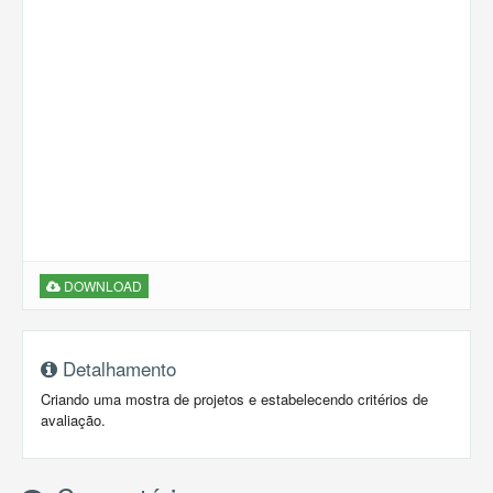
DOWNLOAD
Detalhamento
Criando uma mostra de projetos e estabelecendo critérios de
avaliação.