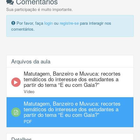
Comentários
Sua participação é muito importante.
Por favor, faça
login
ou
registre-se
para interagir nos
comentários.
Arquivos da aula
Matutagem, Banzeiro e Muvuca: recortes
temáticos do interesse dos estudantes a
partir do tema “E eu com Gaia?”
Vídeo
Matutagem, Banzeiro e Muvuca: recortes
temáticos do interesse dos estudantes a
partir do tema “E eu com Gaia?”
PDF
Detalhes