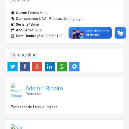
Ensino Médio
Curso:
UCA - Práticas de Linguagem
Componente:
2ª Série
Série:
2023
Ano Letivo:
22/06/2123
Data Realização:
Compartilhe
Ademir Ribeiro
Professor
Professor de Língua Inglesa