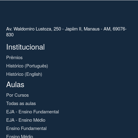
Av. Waldomiro Lustoza, 250 - Japiim II, Manaus - AM, 69076-
830
Institucional
Prêmios
Histórico (Português)
Histórico (English)
Aulas
Por Cursos
Todas as aulas
EJA - Ensino Fundamental
EJA - Ensino Médio
Ensino Fundamental
Ensino Médio