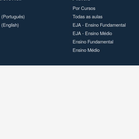
Por Cursos
o (Português)
Todas as aulas
 (English)
EJA - Ensino Fundamental
EJA - Ensino Médio
Ensino Fundamental
Ensino Médio