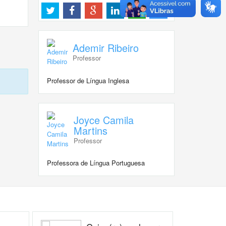
Ademir Ribeiro
Professor
Professor de Língua Inglesa
Joyce Camila
Martins
Professor
Professora de Língua Portuguesa