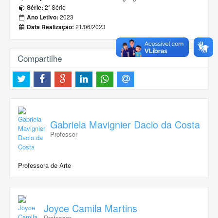
2ª Série
Série:
2023
Ano Letivo:
21/06/2023
Data Realização:
Compartilhe
Gabriela Mavignier Dacio da Costa
Professor
Professora de Arte
Joyce Camila Martins
Professor