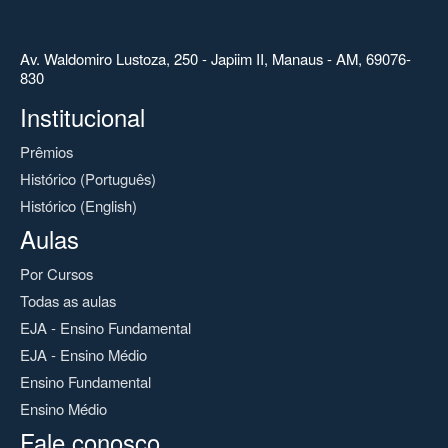
Av. Waldomiro Lustoza, 250 - Japiim II, Manaus - AM, 69076-
830
Institucional
Prêmios
Histórico (Português)
Histórico (English)
Aulas
Por Cursos
Todas as aulas
EJA - Ensino Fundamental
EJA - Ensino Médio
Ensino Fundamental
Ensino Médio
Fale conosco