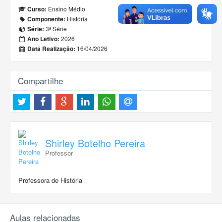
Ensino Médio
Curso:
História
Componente:
3ª Série
Série:
2026
Ano Letivo:
16/04/2026
Data Realização:
Compartilhe
Shirley Botelho Pereira
Professor
Professora de História
Aulas relacionadas