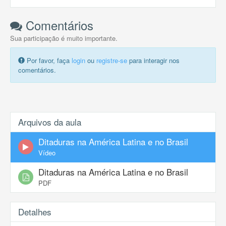
Comentários
Sua participação é muito importante.
Por favor, faça
login
ou
registre-se
para interagir nos
comentários.
Arquivos da aula
Ditaduras na América Latina e no Brasil
Vídeo
Ditaduras na América Latina e no Brasil
PDF
Detalhes