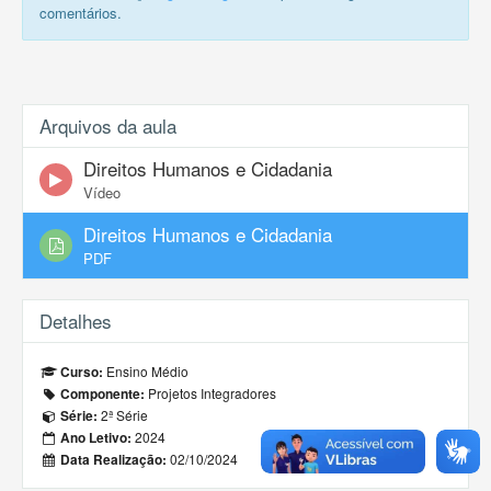
comentários.
Arquivos da aula
Direitos Humanos e Cidadania
Vídeo
Direitos Humanos e Cidadania
PDF
Detalhes
Ensino Médio
Curso:
Projetos Integradores
Componente:
2ª Série
Série:
2024
Ano Letivo:
02/10/2024
Data Realização: