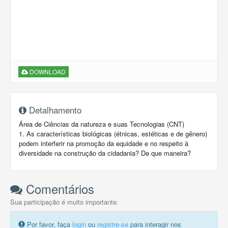
DOWNLOAD
Detalhamento
Área de Ciências da natureza e suas Tecnologias (CNT)
1. As características biológicas (étnicas, estéticas e de gênero)
podem interferir na promoção da equidade e no respeito à
diversidade na construção da cidadania? De que maneira?
Comentários
Sua participação é muito importante.
Por favor, faça
login
ou
registre-se
para interagir nos