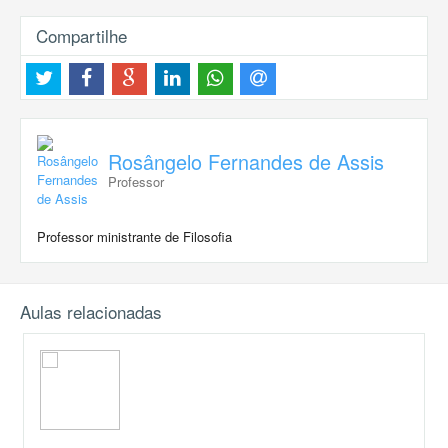
Compartilhe
Rosângelo Fernandes de Assis
Professor
Professor ministrante de Filosofia
Aulas relacionadas