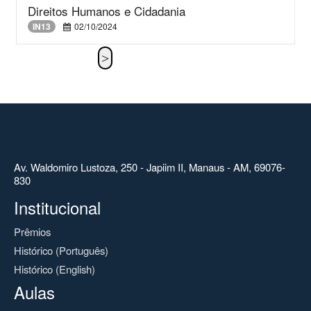
Direitos Humanos e Cidadania
IN13
02/10/2024
Av. Waldomiro Lustoza, 250 - Japiim II, Manaus - AM, 69076-
830
Institucional
Prêmios
Histórico (Português)
Histórico (English)
Aulas