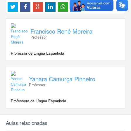
Francisco Renê Moreira
Professor
Professor de Língua Espanhola
Yanara Camurça Pinheiro
Professor
Professora de Língua Espanhola
Aulas relacionadas