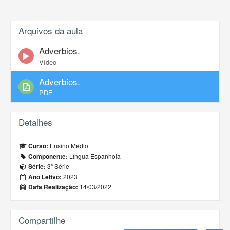
Arquivos da aula
Adverbios.
Vídeo
Adverbios.
PDF
Detalhes
Ensino Médio
Curso:
Língua Espanhola
Componente:
3ª Série
Série:
2023
Ano Letivo:
14/03/2022
Data Realização:
Compartilhe