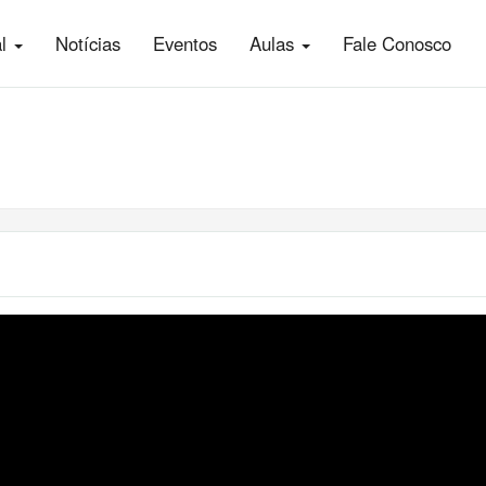
al
Notícias
Eventos
Aulas
Fale Conosco