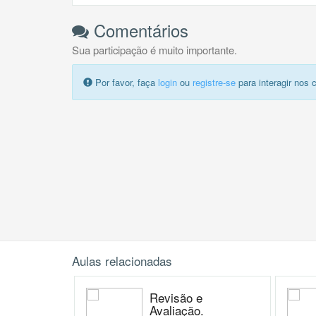
Comentários
Sua participação é muito importante.
Por favor, faça
login
ou
registre-se
para interagir nos 
Aulas relacionadas
Revisão e
Avaliação.