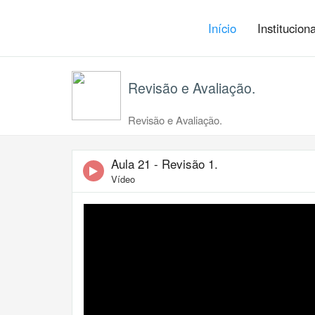
Início
Institucion
Revisão e Avaliação.
Revisão e Avaliação.
Aula 21 - Revisão 1.
Vídeo