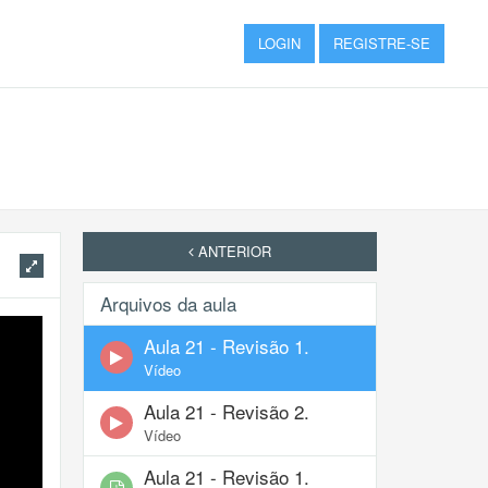
LOGIN
REGISTRE-SE
ANTERIOR
Arquivos da aula
Aula 21 - Revisão 1.
Vídeo
Aula 21 - Revisão 2.
Vídeo
Aula 21 - Revisão 1.