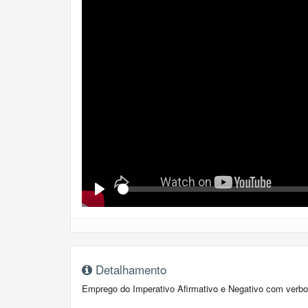
Se
Play
Detalhamento
Emprego do Imperativo Afirmativo e Negativo com verbo