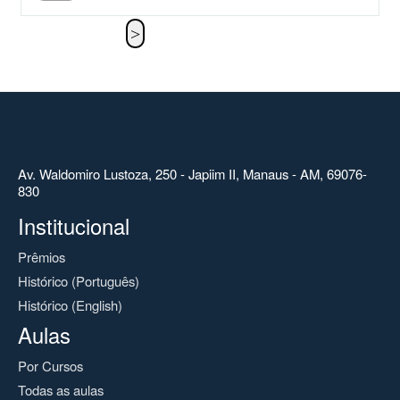
Av. Waldomiro Lustoza, 250 - Japiim II, Manaus - AM, 69076-
830
Institucional
Prêmios
Histórico (Português)
Histórico (English)
Aulas
Por Cursos
Todas as aulas