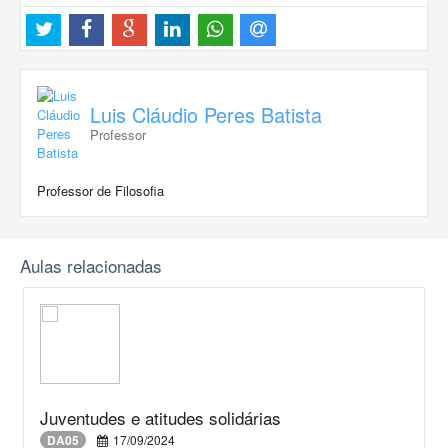
Luis Cláudio Peres Batista
Professor
Professor de Filosofia
Aulas relacionadas
Juventudes e atitudes solidárias
DA05
17/09/2024