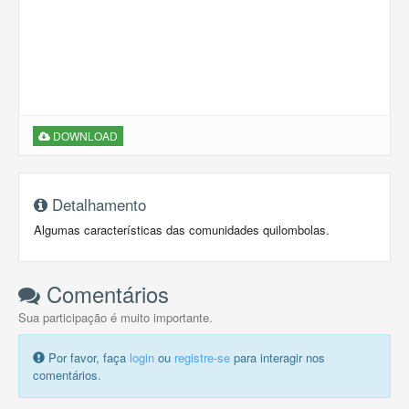
DOWNLOAD
Detalhamento
Algumas características das comunidades quilombolas.
Comentários
Sua participação é muito importante.
Por favor, faça
login
ou
registre-se
para interagir nos
comentários.