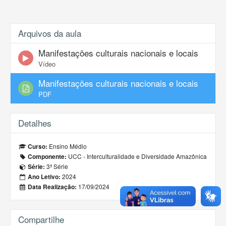
Arquivos da aula
Manifestações culturais nacionais e locais
Vídeo
Manifestações culturais nacionais e locais
PDF
Detalhes
Ensino Médio
Curso:
UCC - Interculturalidade e Diversidade Amazônica
Componente:
3ª Série
Série:
2024
Ano Letivo:
17/09/2024
Data Realização:
Compartilhe