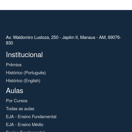
Av. Waldomiro Lustoza, 250 - Japiim II, Manaus - AM, 69076-
830
Institucional
Prêmios
Histórico (Português)
Histórico (English)
Aulas
Por Cursos
Todas as aulas
EJA - Ensino Fundamental
EJA - Ensino Médio