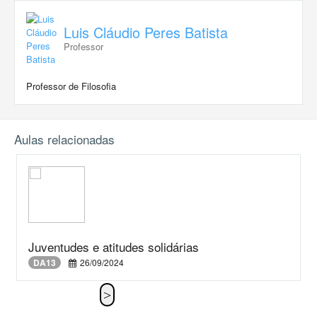
Luis Cláudio Peres Batista
Professor
Professor de Filosofia
Aulas relacionadas
Juventudes e atitudes solidárias
DA13
26/09/2024