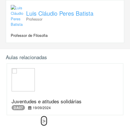
Luis Cláudio Peres Batista
Professor
Professor de Filosofia
Aulas relacionadas
Juventudes e atitudes solidárias
DA07
19/09/2024