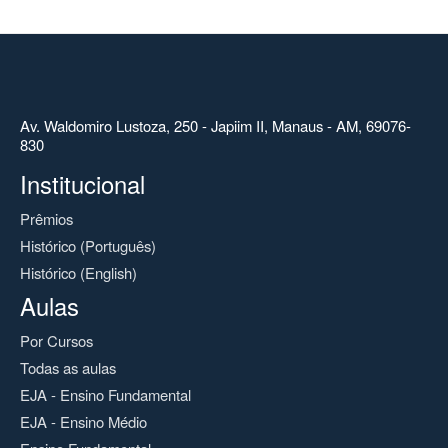
Av. Waldomiro Lustoza, 250 - Japiim II, Manaus - AM, 69076-
830
Institucional
Prêmios
Histórico (Português)
Histórico (English)
Aulas
Por Cursos
Todas as aulas
EJA - Ensino Fundamental
EJA - Ensino Médio