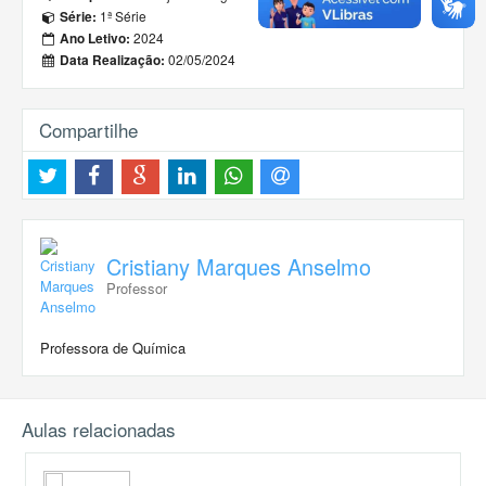
1ª Série
Série:
2024
Ano Letivo:
02/05/2024
Data Realização:
Compartilhe
Cristiany Marques Anselmo
Professor
Professora de Química
Aulas relacionadas