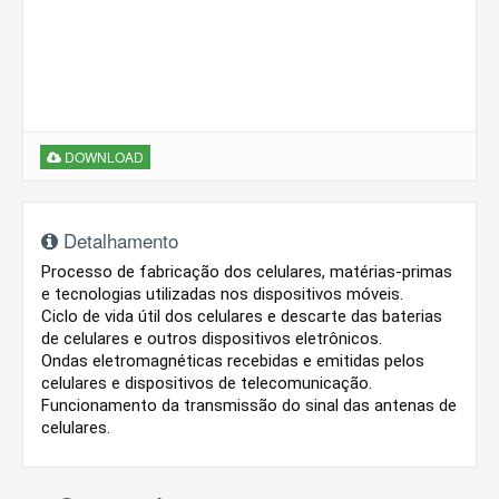
DOWNLOAD
Detalhamento
Processo de fabricação dos celulares, matérias-primas
e tecnologias utilizadas nos dispositivos móveis.
Ciclo de vida útil dos celulares e descarte das baterias
de celulares e outros dispositivos eletrônicos.
Ondas eletromagnéticas recebidas e emitidas pelos
celulares e dispositivos de telecomunicação.
Funcionamento da transmissão do sinal das antenas de
celulares.