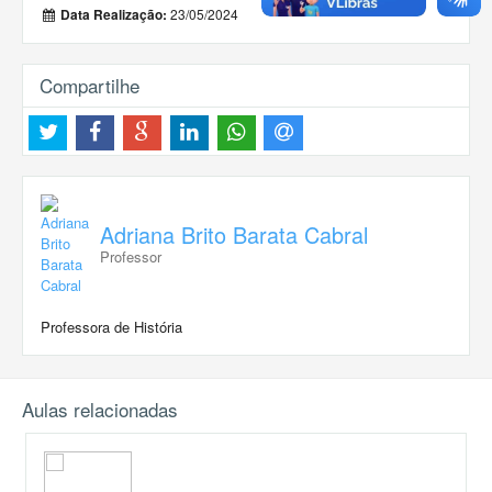
23/05/2024
Data Realização:
Compartilhe
Adriana Brito Barata Cabral
Professor
Professora de História
Aulas relacionadas