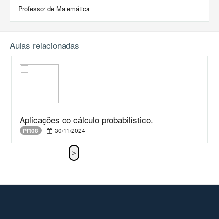
Professor de Matemática
Aulas relacionadas
Aplicações do cálculo probabilístico.
PR08
30/11/2024