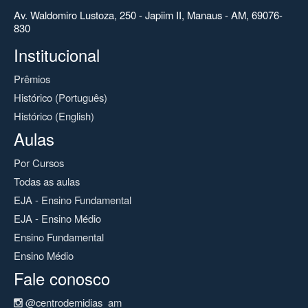
Av. Waldomiro Lustoza, 250 - Japiim II, Manaus - AM, 69076-
830
Institucional
Prêmios
Histórico (Português)
Histórico (English)
Aulas
Por Cursos
Todas as aulas
EJA - Ensino Fundamental
EJA - Ensino Médio
Ensino Fundamental
Ensino Médio
Fale conosco
@centrodemidias_am