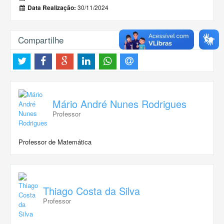
30/11/2024
Data Realização:
Compartilhe
Mário André Nunes Rodrigues
Professor
Professor de Matemática
Thiago Costa da Silva
Professor