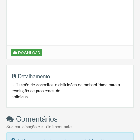
DOWNLOAD
Detalhamento
Utilização de conceitos e definições de probabilidade para a
resolução de problemas do
cotidiano.
Comentários
Sua participação é muito importante.