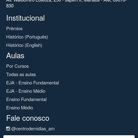
830
Institucional
Prêmios
Histórico (Português)
Histórico (English)
Aulas
Por Cursos
Todas as aulas
EJA - Ensino Fundamental
EJA - Ensino Médio
Ensino Fundamental
Ensino Médio
Fale conosco
@centrodemidias_am
@centrodemidias