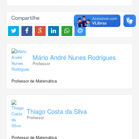
Compartilhe
Mário André Nunes Rodrigues
Professor
Professor de Matemática
Thiago Costa da Silva
Professor
Professor de Matemática