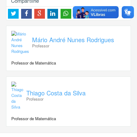
Compartilhe
Mário André Nunes Rodrigues
Professor
Professor de Matemática
Thiago Costa da Silva
Professor
Professor de Matemática