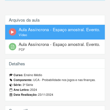
Arquivos da aula
Aula Assíncrona - Espaço amostral. Evento.
Vídeo
Aula Assíncrona - Espaço amostral. Evento.
PDF
Detalhes
Ensino Médio
Curso:
UCA - Probabilidade nos jogos e nas finanças.
Componente:
3ª Série
Série:
2024
Ano Letivo:
23/11/2024
Data Realização: