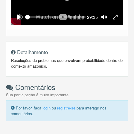
Seek
Current
29:35
time
Play
Toggle
Toggle
Mute
Fullscreen
Detalhamento
Resoluções de problemas que envolvam probabilidade dentro do
contexto amazônico.
Comentários
Sua participação é muito importante.
Por favor, faça
login
ou
registre-se
para interagir nos
comentários.