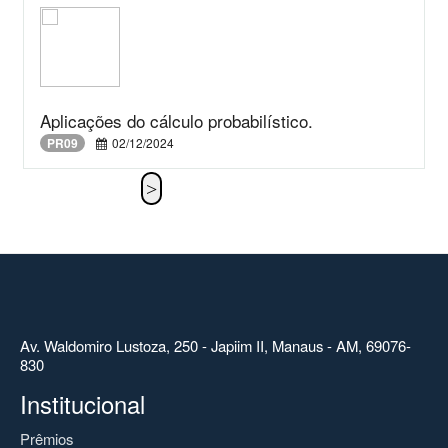
Aplicações do cálculo probabilístico.
PR09
02/12/2024
Av. Waldomiro Lustoza, 250 - Japiim II, Manaus - AM, 69076-
830
Institucional
Prêmios