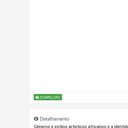
DOWNLOAD
Detalhamento
Gêneros e estilos artísticos africanos e a identid