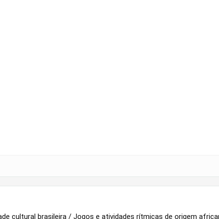
ade cultural brasileira / Jogos e atividades rítmicas de origem africa