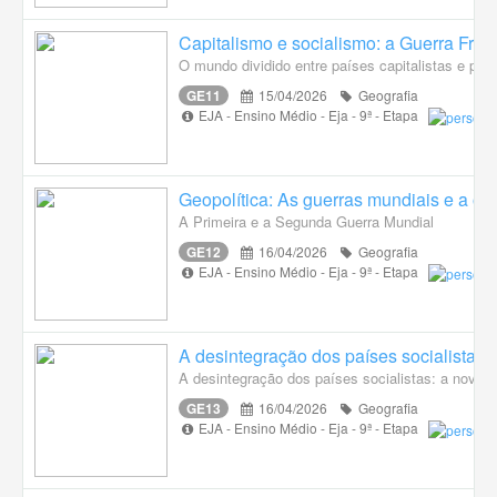
Capitalismo e socialismo: a Guerra Fria
O mundo dividido entre países capitalistas e país
GE11
15/04/2026
Geografia
EJA - Ensino Médio - Eja - 9ª - Etapa
Geopolítica: As guerras mundiais e a o
A Primeira e a Segunda Guerra Mundial
GE12
16/04/2026
Geografia
EJA - Ensino Médio - Eja - 9ª - Etapa
A desintegração dos países socialistas:
A desintegração dos países socialistas: a nova 
GE13
16/04/2026
Geografia
EJA - Ensino Médio - Eja - 9ª - Etapa