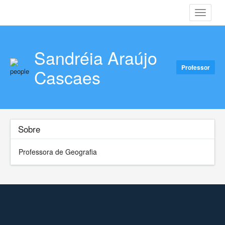
Toggle
navigati
Sandréia Araújo
Professor
Cascaes
Sobre
Professora de Geografia