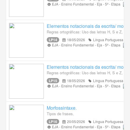
EJA - Ensino Fundamental - Eja - 5ª - Etapa
Elementos notacionais da escrita/ morfo
Regras ortográficas: Uso das letras H, S e Z, X 
LP14
18/05/2026
Língua Portuguesa
EJA - Ensino Fundamental - Eja - 5ª - Etapa
Elementos notacionais da escrita/ morfo
Regras ortográficas: Uso das letras H, S e Z, X 
LP15
18/05/2026
Língua Portuguesa
EJA - Ensino Fundamental - Eja - 5ª - Etapa
Morfossintaxe.
Tipos de frases.
LP16
20/05/2026
Língua Portuguesa
EJA - Ensino Fundamental - Eja - 5ª - Etapa