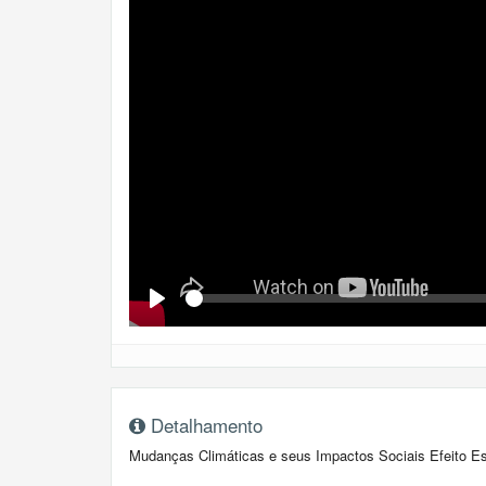
Se
Play
Detalhamento
Mudanças Climáticas e seus Impactos Sociais Efeito E