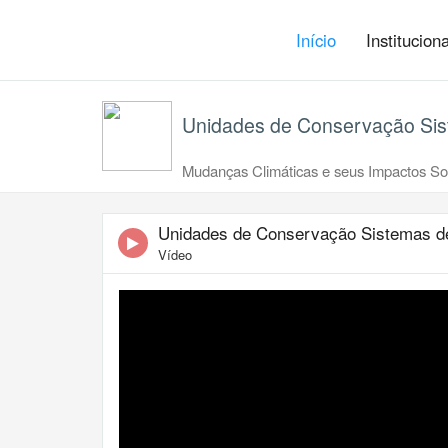
Início
Institucion
Unidades de Conservação Si
Mudanças Climáticas e seus Impactos Soc
Unidades de Conservação Sistemas d
Vídeo