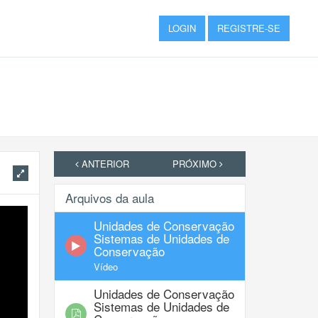
LOGIN
REGISTRE-SE
ANTERIOR
PRÓXIMO
Arquivos da aula
Unidades de Conservação
Sistemas de Unidades de
Conservação
Vídeo
Unidades de Conservação
Sistemas de Unidades de