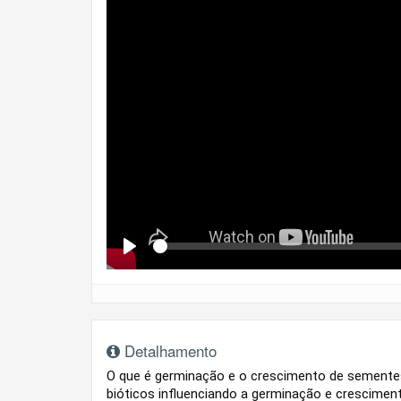
Se
Play
Detalhamento
O que é germinação e o crescimento de sementes
bióticos influenciando a germinação e cresciment