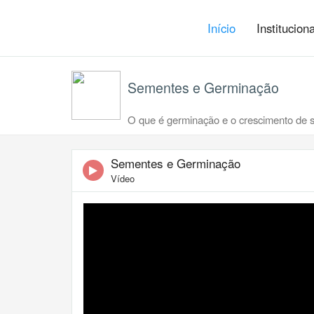
Início
Institucion
Sementes e Germinação
O que é germinação e o crescimento de se
Sementes e Germinação
Vídeo