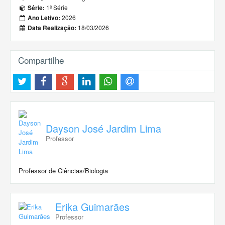
1ª Série
Série:
2026
Ano Letivo:
18/03/2026
Data Realização:
Compartilhe
Dayson José Jardim Lima
Professor
Professor de Ciências/Biologia
Erika Guimarães
Professor