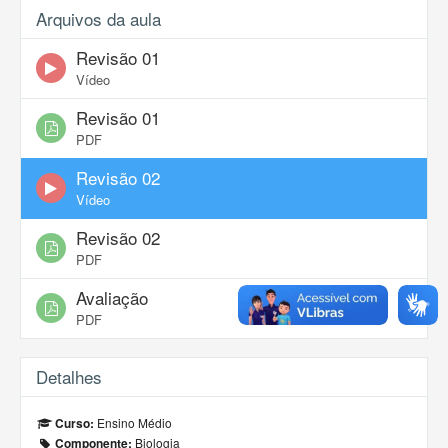
Arquivos da aula
Revisão 01
Vídeo
Revisão 01
PDF
Revisão 02
Vídeo
Revisão 02
PDF
Avaliação
PDF
Detalhes
Ensino Médio
Curso:
Biologia
Componente: