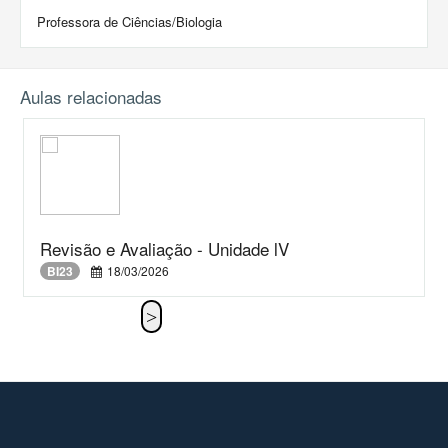
Professora de Ciências/Biologia
Aulas relacionadas
Revisão e Avaliação - Unidade lV
BI23
18/03/2026