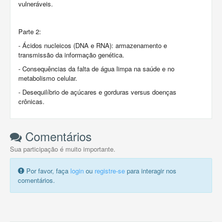
vulneráveis.
Parte 2:
- Ácidos nucleicos (DNA e RNA): armazenamento e
transmissão da informação genética.
- Consequências da falta de água limpa na saúde e no
metabolismo celular.
- Desequilíbrio de açúcares e gorduras versus doenças
crônicas.
Comentários
Sua participação é muito importante.
Por favor, faça
login
ou
registre-se
para interagir nos
comentários.