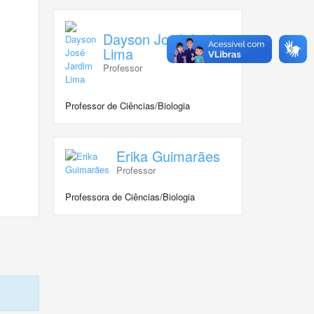
Dayson José Jardim
Lima
Professor
Professor de Ciências/Biologia
Erika Guimarães
Professor
Professora de Ciências/Biologia