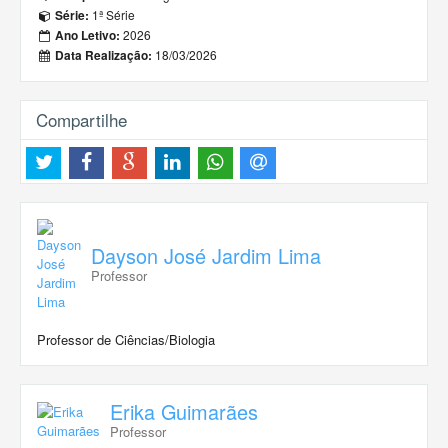
1ª Série
Série:
2026
Ano Letivo:
18/03/2026
Data Realização:
Compartilhe
Dayson José Jardim Lima
Professor
Professor de Ciências/Biologia
Erika Guimarães
Professor