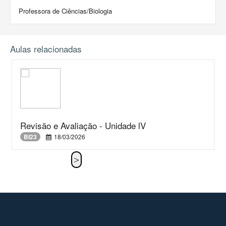
Professora de Ciências/Biologia
Aulas relacionadas
Revisão e Avaliação - Unidade lV
BI23
18/03/2026