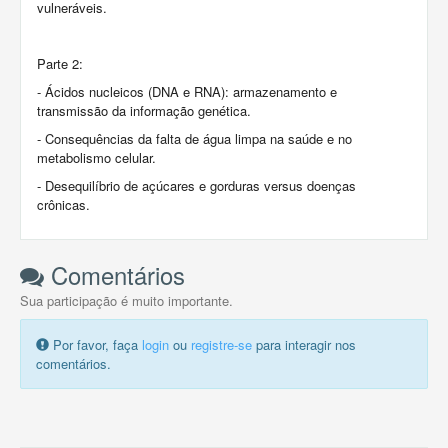
vulneráveis.
Parte 2:
- Ácidos nucleicos (DNA e RNA): armazenamento e
transmissão da informação genética.
- Consequências da falta de água limpa na saúde e no
metabolismo celular.
- Desequilíbrio de açúcares e gorduras versus doenças
crônicas.
Comentários
Sua participação é muito importante.
Por favor, faça
login
ou
registre-se
para interagir nos
comentários.