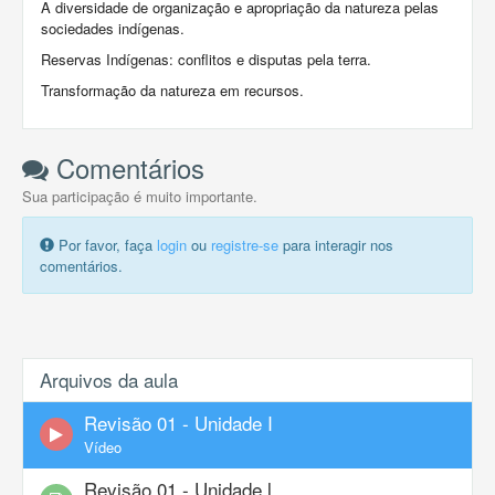
A diversidade de organização e apropriação da natureza pelas
sociedades indígenas.
Reservas Indígenas: conflitos e disputas pela terra.
Transformação da natureza em recursos.
Comentários
Sua participação é muito importante.
Por favor, faça
login
ou
registre-se
para interagir nos
comentários.
Arquivos da aula
Revisão 01 - Unidade I
Vídeo
Revisão 01 - Unidade l