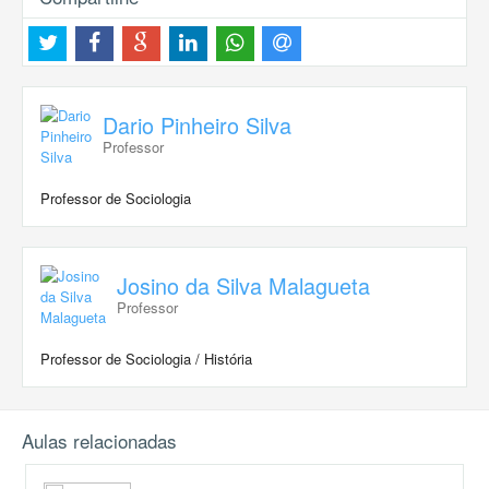
Dario Pinheiro Silva
Professor
Professor de Sociologia
Josino da Silva Malagueta
Professor
Professor de Sociologia / História
Aulas relacionadas