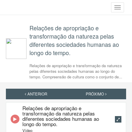
Toggle
navigati
Relações de apropriação e
transformação da natureza pelas
diferentes sociedades humanas ao
longo do tempo.
Relações de apropriação e transformação da natureza
pelas diferentes sociedades humanas ao longo do
tempo. Compreensão de cultura como o conjunto de...
ANTERIOR
PRÓXIMO
Relações de apropriação e
transformação da natureza pelas
diferentes sociedades humanas ao
longo do tempo.
Vídeo