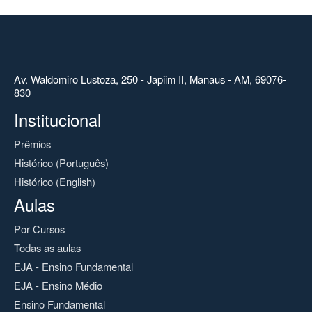
Av. Waldomiro Lustoza, 250 - Japiim II, Manaus - AM, 69076-
830
Institucional
Prêmios
Histórico (Português)
Histórico (English)
Aulas
Por Cursos
Todas as aulas
EJA - Ensino Fundamental
EJA - Ensino Médio
Ensino Fundamental