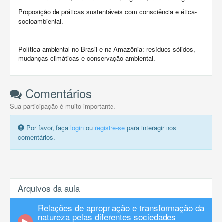
Proposição de práticas sustentáveis com consciência e ética-
socioambiental.
Política ambiental no Brasil e na Amazônia: resíduos sólidos,
mudanças climáticas e conservação ambiental.
Comentários
Sua participação é muito importante.
Por favor, faça
login
ou
registre-se
para interagir nos
comentários.
Arquivos da aula
Relações de apropriação e transformação da
natureza pelas diferentes sociedades