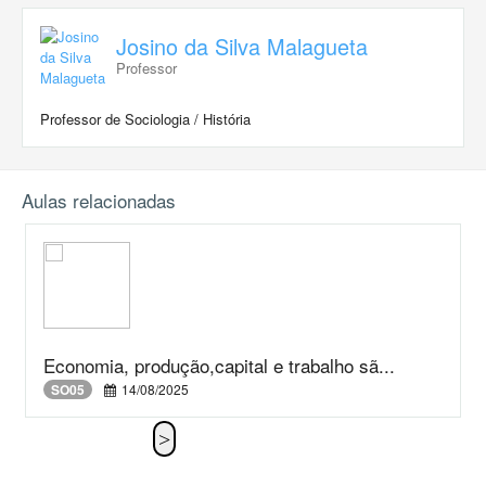
Josino da Silva Malagueta
Professor
Professor de Sociologia / História
Aulas relacionadas
Economia, produção,capital e trabalho sã...
SO05
14/08/2025