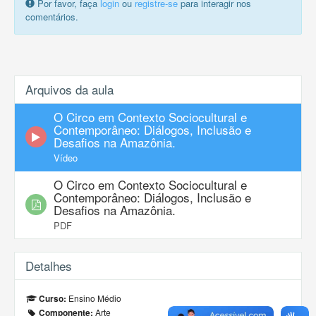
Por favor, faça
login
ou
registre-se
para interagir nos
comentários.
Arquivos da aula
O Circo em Contexto Sociocultural e
Contemporâneo: Diálogos, Inclusão e
Desafios na Amazônia.
Vídeo
O Circo em Contexto Sociocultural e
Contemporâneo: Diálogos, Inclusão e
Desafios na Amazônia.
PDF
Detalhes
Ensino Médio
Curso:
Arte
Componente: